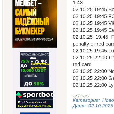
1.43
02.10.25 19:45 Bo
02.10.25 19:45 F
02.10.25 19:45 Vi
02.10.25 19:45 Ce
02.10.25 19:45 
penalty or red car
02.10.25 19:45 Lu
02.10.25 22:00 Ce
red card
02.10.25 22:00 No
02.10.25 22:00 Ge
02.10.25 22:00 L
Категория:
Ново
Дата:
02.10.2025