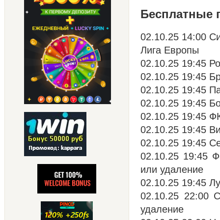
Бесплатные 
02.10.25 14:00 С
Лига Европы
02.10.25 19:45 Р
02.10.25 19:45 Бр
02.10.25 19:45 П
02.10.25 19:45 Б
02.10.25 19:45 Ф
02.10.25 19:45 В
02.10.25 19:45 Се
02.10.25 19:45 
или удаление
02.10.25 19:45 Л
02.10.25 22:00 
удаление