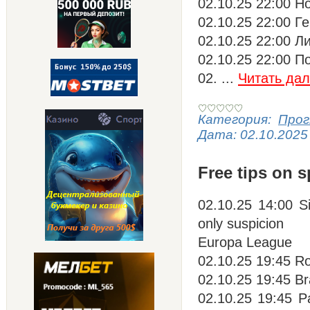
02.10.25 22:00 Н
02.10.25 22:00 Г
02.10.25 22:00 Ли
02.10.25 22:00 П
02.
...
Читать да
Категория:
Прог
Дата:
02.10.2025
Free tips on s
02.10.25 14:00 Sio
only suspicion
Europa League
02.10.25 19:45 Rom
02.10.25 19:45 Br
02.10.25 19:45 P