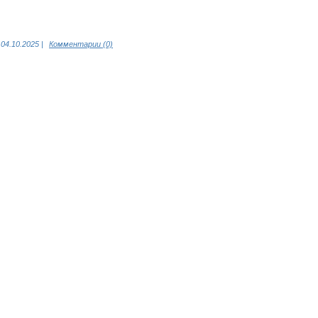
04.10.2025
|
Комментарии (0)