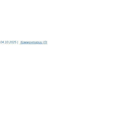
04.10.2025
|
Комментарии (0)