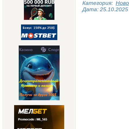
Категория:
Ново
Дата:
25.10.2025