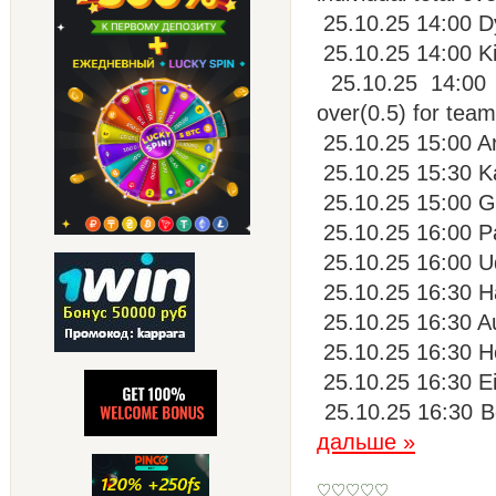
25.10.25 14:00 D
25.10.25 14:00 Ki
25.10.25 14:00 A
over(0.5) for team
25.10.25 15:00 A
25.10.25 15:30 Ka
25.10.25 15:00 Gi
25.10.25 16:00 P
25.10.25 16:00 Ud
25.10.25 16:30 H
25.10.25 16:30 Au
25.10.25 16:30 H
25.10.25 16:30 Ei
25.10.25 16:30 B
дальше »