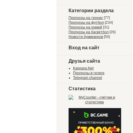
Категории раздела
Прогнозы на теннис
[77]
Прогнозы на футбол
[234]
Прогнозы на хоккей
[31]
Прогнозы на баскетбол
[26]
Новости букмекеров
[50]
Вход на сайт
Друзья сайта
Kappara.Net
Прогнозы в телеге
Telegram channel
Статистика