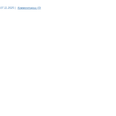
07.11.2025
|
Комментарии (0)