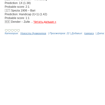
Prediction: 1X (1.38)
Probable score: 2:1
🇮🇹 Spezia 1906 – Bari
Prediction: Handicap 2(+1) (1.42)
Probable score: 1:1
🇧🇪 Dender – Zulte
...
Читать дальше »
Категория:
Новости букмекеров
|
Просмотров:
22
|
Добавил:
kappara
|
Дата: