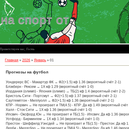
на спорт от
08
Приветствуем вас
,
Гость
Главная
»
2026
»
Январь
»
01
Прогнозы на футбол
Уондерерс BC - Макартур ФК → Ф2(+1.5) кф 1.36 (вероятный счёт 2-1)
Блэкберн - Рексем → 1X кф 1.29 (вероятный счёт 1-0)
Иордания (олимп) - Япония (олимп) → ТБ(2) кф 1.4 (вероятный счёт 2-2)
Бристоль Сити - Портсмут → Ф2(+1.5) кф 1.37 (вероятный счёт 2-1)
Саутгемптон - Миллуолл → Ф2(+1.5) кф 1.36 (вероятный счёт 2-1)
КПР - Норвич → Не проиграет и ТМ(4.5) - КПР: Да кф 1.49 (вероятный счёт 
Халл - Сток Сити → 1X кф 1.36 (вероятный счёт 1-0)
Ипсвич - Оксфорд Юн → Не проиграет и ТБ(1.5) - Ипсвич: Да кф 1.36 (веро
Уотфорд - Бирмингем → 1X кф 1.34 (вероятный счёт 1-0)
Престон - Шеффилд Уэнсдей → Не проиграет и ТБ(1.5) - Престон: Да кф 1.
Дерби - Мидлсбро → Не проиграет и ТМ(4.5) - Мидлсбро: Да кф 1.46 (вероя