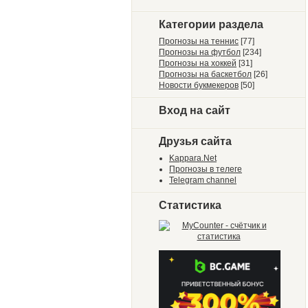
Категории раздела
Прогнозы на теннис
[77]
Прогнозы на футбол
[234]
Прогнозы на хоккей
[31]
Прогнозы на баскетбол
[26]
Новости букмекеров
[50]
Вход на сайт
Друзья сайта
Kappara.Net
Прогнозы в телеге
Telegram channel
Статистика