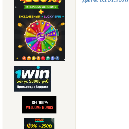
Дата:
05.01.2026