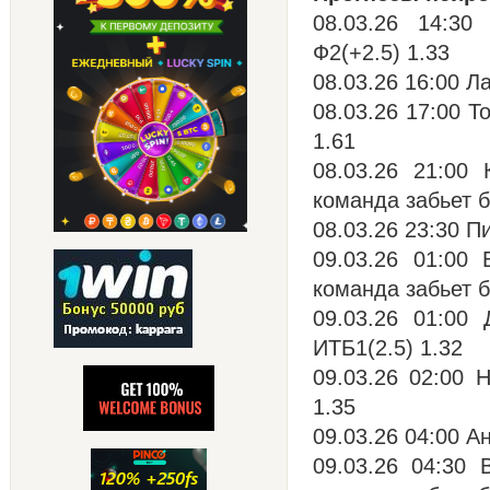
08.03.26 14:30
Ф2(+2.5) 1.33
08.03.26 16:00 Л
08.03.26 17:00 Т
1.61
08.03.26 21:00
команда забьет б
08.03.26 23:30 П
09.03.26 01:00
команда забьет б
09.03.26 01:00
ИТБ1(2.5) 1.32
09.03.26 02:00 
1.35
09.03.26 04:00 А
09.03.26 04:30