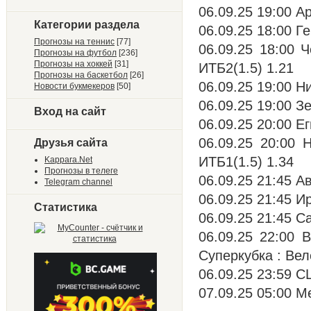
06.09.25 19:00 А
Категории раздела
06.09.25 18:00 Г
Прогнозы на теннис
[77]
06.09.25 18:00 Ч
Прогнозы на футбол
[236]
Прогнозы на хоккей
[31]
ИТБ2(1.5) 1.21
Прогнозы на баскетбол
[26]
06.09.25 19:00 Н
Новости букмекеров
[50]
06.09.25 19:00 Зе
Вход на сайт
06.09.25 20:00 Ег
06.09.25 20:00 
Друзья сайта
ИТБ1(1.5) 1.34
Kappara.Net
Прогнозы в телеге
06.09.25 21:45 А
Telegram channel
06.09.25 21:45 И
Статистика
06.09.25 21:45 С
06.09.25 22:00
Суперкубка : Ве
06.09.25 23:59 С
07.09.25 05:00 М