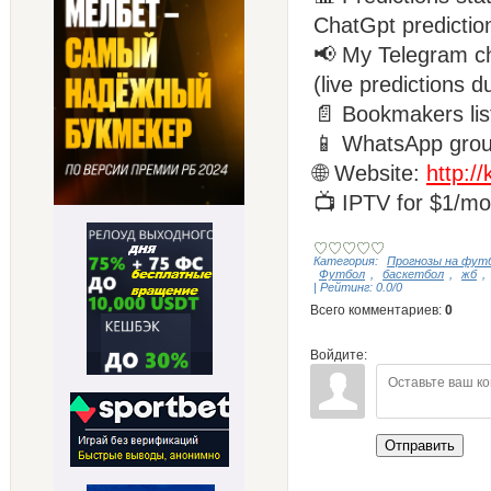
ChatGpt predictio
📢 My Telegram c
(live predictions d
📄 Bookmakers lis
📱 WhatsApp grou
🌐 Website:
http:/
📺 IPTV for $1/m
Категория
:
Прогнозы на фут
Футбол
,
баскетбол
,
жб
,
|
Рейтинг
:
0.0
/
0
Всего комментариев
:
0
Войдите:
Отправить