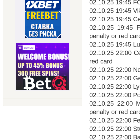
02.10.25 19:45 F
02.10.25 19:45 Vi
02.10.25 19:45 Ce
02.10.25 19:45 
penalty or red car
02.10.25 19:45 Lu
02.10.25 22:00 Ce
red card
02.10.25 22:00 No
02.10.25 22:00 Ge
02.10.25 22:00 Ly
02.10.25 22:00 Po
02.10.25 22:00 
penalty or red car
02.10.25 22:00 Fey
02.10.25 22:00 St
02.10.25 22:00 Ba