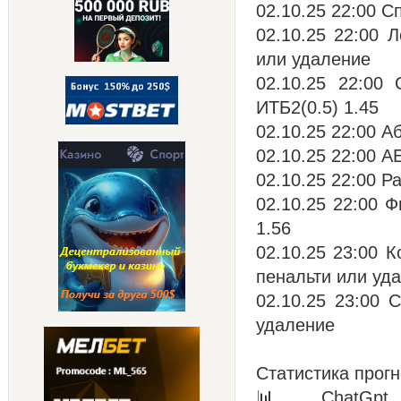
02.10.25 22:00 С
02.10.25 22:00 
или удаление
02.10.25 22:00
ИТБ2(0.5) 1.45
02.10.25 22:00 А
02.10.25 22:00 А
02.10.25 22:00 Р
02.10.25 22:00 
1.56
02.10.25 23:00 К
пенальти или уд
02.10.25 23:00 
удаление
Статистика прогн
📊 ChatGpt 