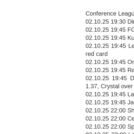
Conference Leag
02.10.25 19:30 D
02.10.25 19:45 FC
02.10.25 19:45 Ku
02.10.25 19:45 Le
red card
02.10.25 19:45 Om
02.10.25 19:45 Ra
02.10.25 19:45 D
1.37, Crystal over
02.10.25 19:45 La
02.10.25 19:45 Jag
02.10.25 22:00 Sh
02.10.25 22:00 Ce
02.10.25 22:00 Sp