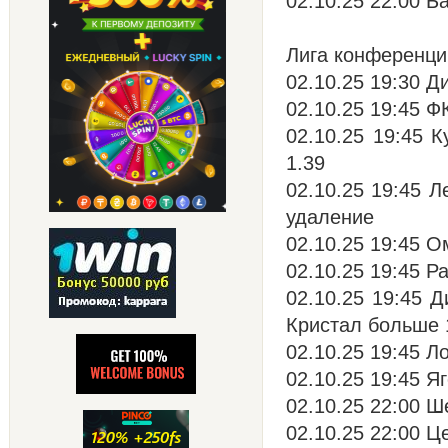
02.10.25 22:00 Ба
Лига конференци
02.10.25 19:30 Д
02.10.25 19:45 Ф
02.10.25 19:45 
1.39
02.10.25 19:45 Л
удаление
02.10.25 19:45 О
02.10.25 19:45 Р
02.10.25 19:45 Д
Кристал больше 
02.10.25 19:45 Л
02.10.25 19:45 Я
02.10.25 22:00 Ш
02.10.25 22:00 Ц