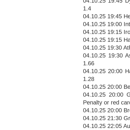
04.10.25 19:45 
1.4
04.10.25 19:45 He
04.10.25 19:00 In
04.10.25 19:15 Ir
04.10.25 19:15 Ha
04.10.25 19:30 Ath
04.10.25 19:30 A
1.66
04.10.25 20:00 H
1.28
04.10.25 20:00 Be
04.10.25 20:00 G
Penalty or red car
04.10.25 20:00 Br
04.10.25 21:30 Gr
04.10.25 22:05 Au