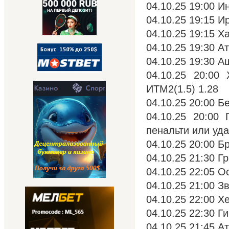
04.10.25 19:00 И
04.10.25 19:15 И
04.10.25 19:15 Х
04.10.25 19:30 А
04.10.25 19:30 А
04.10.25 20:00
ИТМ2(1.5) 1.28
04.10.25 20:00 Бе
04.10.25 20:00
пенальти или уда
04.10.25 20:00 Бр
04.10.25 21:30 Г
04.10.25 22:05 О
04.10.25 21:00 З
04.10.25 22:00 Х
04.10.25 22:30 Г
04.10.25 21:45 А