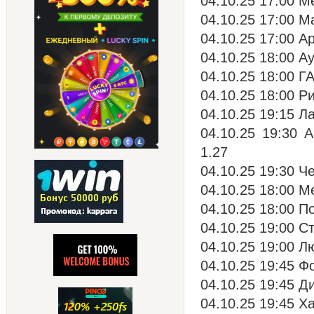
04.10.25 17:00 М
04.10.25 17:00 М
04.10.25 17:00 А
04.10.25 18:00 Ау
04.10.25 18:00 Г
04.10.25 18:00 Р
04.10.25 19:15 Л
04.10.25 19:30 
1.27
04.10.25 19:30 Ч
04.10.25 18:00 М
04.10.25 18:00 П
04.10.25 19:00 Ст
04.10.25 19:00 Л
04.10.25 19:45 Ф
04.10.25 19:45 Д
04.10.25 19:45 Х