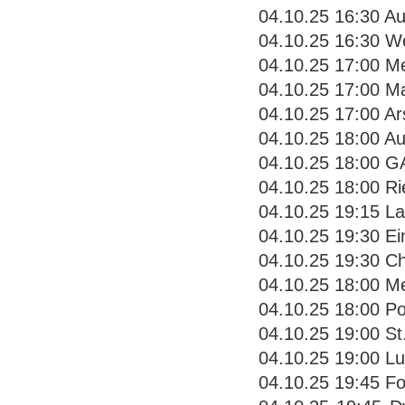
04.10.25 16:30 Au
04.10.25 16:30 We
04.10.25 17:00 Me
04.10.25 17:00 Ma
04.10.25 17:00 Ar
04.10.25 18:00 Au
04.10.25 18:00 GA
04.10.25 18:00 Ri
04.10.25 19:15 La
04.10.25 19:30 Ei
04.10.25 19:30 Ch
04.10.25 18:00 Me
04.10.25 18:00 Po
04.10.25 19:00 St
04.10.25 19:00 Lu
04.10.25 19:45 Fo