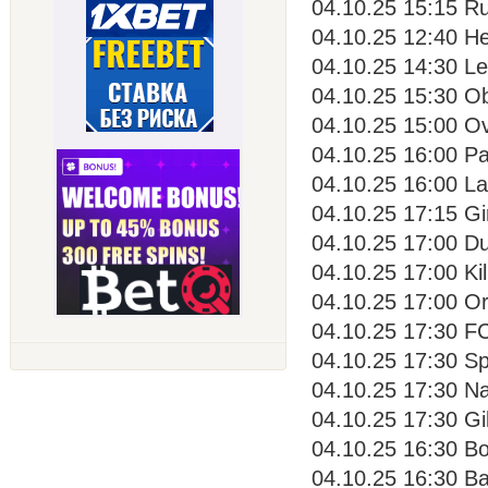
04.10.25 15:15 Ru
04.10.25 12:40 He
04.10.25 14:30 Le
04.10.25 15:30 Ob
04.10.25 15:00 Ov
04.10.25 16:00 Pa
04.10.25 16:00 La
04.10.25 17:15 Gi
04.10.25 17:00 Du
04.10.25 17:00 Ki
04.10.25 17:00 Or
04.10.25 17:30 F
04.10.25 17:30 Sp
04.10.25 17:30 Na
04.10.25 17:30 Gi
04.10.25 16:30 Bo
04.10.25 16:30 Ba