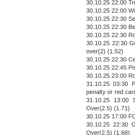
30.10.25 22:00 Tr
30.10.25 22:00 Wi
30.10.25 22:30 S
30.10.25 22:30 Be
30.10.25 22:30 Ro
30.10.25 22:30 G
over(2) (1.52)
30.10.25 22:30 Ce
30.10.25 22:45 Pis
30.10.25 23:00 Ro
31.10.25 03:30 
penalty or red car
31.10.25 13:00 
Over(2.5) (1.71)
30.10.25 17:00 FC
30.10.25 22:30 
Over(2.5) (1.68)