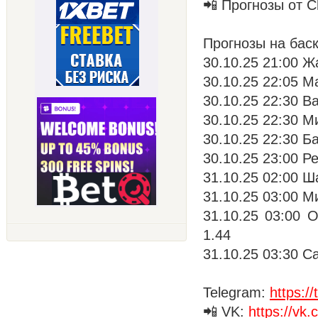
📲 Прогнозы от 
Прогнозы на баск
30.10.25 21:00 Ж
30.10.25 22:05 М
30.10.25 22:30 В
30.10.25 22:30 М
30.10.25 22:30 Б
30.10.25 23:00 Р
31.10.25 02:00 Ш
31.10.25 03:00 М
31.10.25 03:00 
1.44
31.10.25 03:30 С
Telegram:
https:
📲 VK:
https://vk