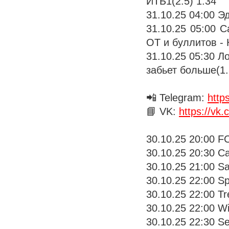
ИТБ1(2.5) 1.34
31.10.25 04:00 
31.10.25 05:00 
ОТ и буллитов -
31.10.25 05:30 Л
забьет больше(1.
📲 Telegram:
http
📘 VK:
https://vk
30.10.25 20:00 FC
30.10.25 20:30 Cag
30.10.25 21:00 Sa
30.10.25 22:00 Sp
30.10.25 22:00 Tre
30.10.25 22:00 Wi
30.10.25 22:30 Se