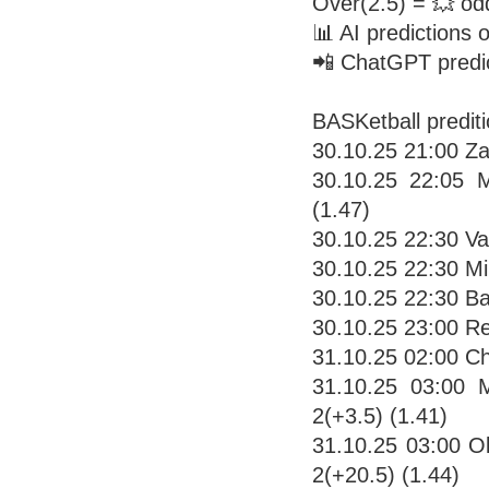
Over(2.5) = 💥 od
📊 AI predictions
📲 ChatGPT predi
BASKetball predit
30.10.25 21:00 Za
30.10.25 22:05 
(1.47)
30.10.25 22:30 Va
30.10.25 22:30 Mi
30.10.25 22:30 Ba
30.10.25 23:00 Re
31.10.25 02:00 Ch
31.10.25 03:00 
2(+3.5) (1.41)
31.10.25 03:00 O
2(+20.5) (1.44)