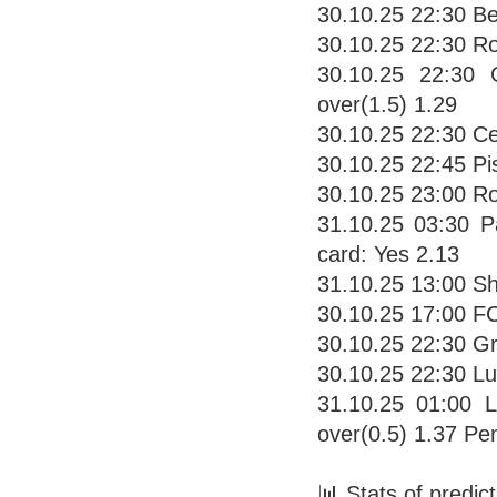
30.10.25 22:30 Be
30.10.25 22:30 Ro
30.10.25 22:30 
over(1.5) 1.29
30.10.25 22:30 Cer
30.10.25 22:45 Pis
30.10.25 23:00 Ro
31.10.25 03:30 P
card: Yes 2.13
31.10.25 13:00 Sh
30.10.25 17:00 FC
30.10.25 22:30 G
30.10.25 22:30 Lu
31.10.25 01:00 L
over(0.5) 1.37 Pe
📊 Stats of predic