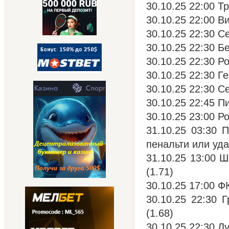
30.10.25 22:00 Т
30.10.25 22:00 В
30.10.25 22:30 
30.10.25 22:30 Б
30.10.25 22:30 Ро
30.10.25 22:30 Г
30.10.25 22:30 С
30.10.25 22:45 П
30.10.25 23:00 Р
31.10.25 03:30 
пенальти или уд
31.10.25 13:00 
(1.71)
30.10.25 17:00 Ф
30.10.25 22:30 
(1.68)
30.10.25 22:30 Л