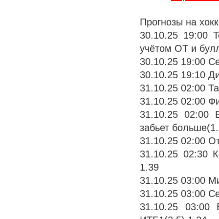
Прогнозы на хок
30.10.25 19:00
учётом ОТ и бул
30.10.25 19:00 С
30.10.25 19:10 Д
31.10.25 02:00 Т
31.10.25 02:00 
31.10.25 02:00
забьет больше(1.
31.10.25 02:00 О
31.10.25 02:30 
1.39
31.10.25 03:00 М
31.10.25 03:00 С
31.10.25 03:00