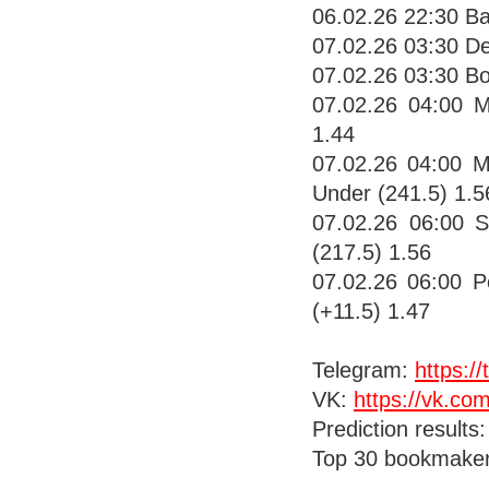
06.02.26 22:30 Ba
07.02.26 03:30 De
07.02.26 03:30 Bo
07.02.26 04:00 
1.44
07.02.26 04:00 M
Under (241.5) 1.5
07.02.26 06:00 
(217.5) 1.56
07.02.26 06:00 P
(+11.5) 1.47
Telegram:
https:
VK:
https://vk.co
Prediction results
Top 30 bookmake