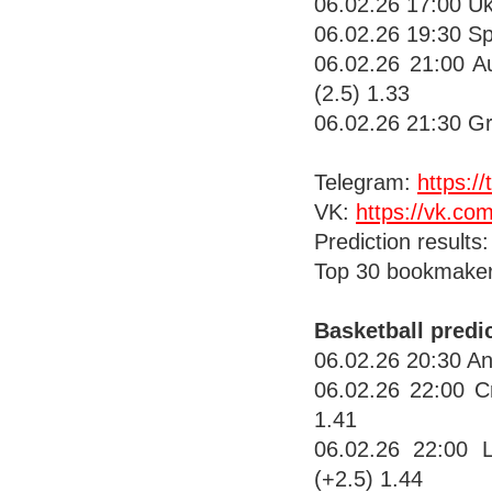
06.02.26 17:00 Uk
06.02.26 19:30 Sp
06.02.26 21:00 A
(2.5) 1.33
06.02.26 21:30 Gr
Telegram:
https:/
VK:
https://vk.c
Prediction results
Top 30 bookmake
Basketball pred
06.02.26 20:30 An
06.02.26 22:00 C
1.41
06.02.26 22:00 
(+2.5) 1.44