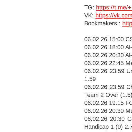
TG:
https://t.m
VK:
https://vk.co
Bookmakers :
htt
06.02.26 15:00 
06.02.26 18:00 Al
06.02.26 20:30 Al
06.02.26 22:45 Me
06.02.26 23:59 U
1.59
06.02.26 23:59 C
Team 2 Over (1.5)
06.02.26 19:15 FC
06.02.26 20:30 M
06.02.26 20:30 G
Handicap 1 (0) 2.