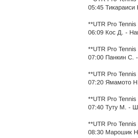
05:45 Тикараиси Ю
**UTR Pro Tennis 
06:09 Кос Д. - На
**UTR Pro Tennis 
07:00 Панкин С. -
**UTR Pro Tennis 
07:20 Ямамото Н. 
**UTR Pro Tennis 
07:40 Туту М. - Ши
**UTR Pro Tennis 
08:30 Марошик Н. 