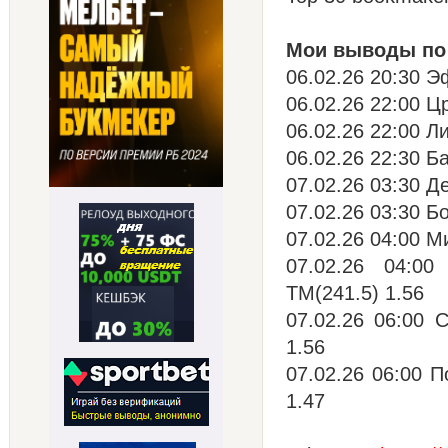
Мои выводы по 
06.02.26 20:30 Э
06.02.26 22:00 Ц
06.02.26 22:00 Л
06.02.26 22:30 Б
07.02.26 03:30 Д
07.02.26 03:30 Б
07.02.26 04:00 М
07.02.26 04:0
ТМ(241.5) 1.56
07.02.26 06:00 
1.56
07.02.26 06:00 
1.47