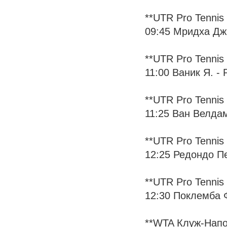
**UTR Pro Tennis 
09:45 Мридха Дж. 
**UTR Pro Tennis 
11:00 Ваник Я. - Р
**UTR Pro Tennis 
11:25 Ван Велдам 
**UTR Pro Tennis 
12:25 Редондо Пер
**UTR Pro Tennis 
12:30 Поклемба Ф.
**WTA Клуж-Напо