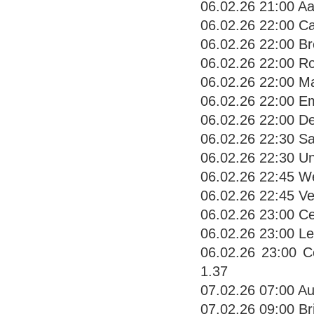
06.02.26 21:00 A
06.02.26 22:00 C
06.02.26 22:00 Br
06.02.26 22:00 R
06.02.26 22:00 Ma
06.02.26 22:00 E
06.02.26 22:00 De
06.02.26 22:30 Sa
06.02.26 22:30 Uni
06.02.26 22:45 We
06.02.26 22:45 Ve
06.02.26 23:00 Ce
06.02.26 23:00 L
06.02.26 23:00 C
1.37
07.02.26 07:00 A
07.02.26 09:00 Br