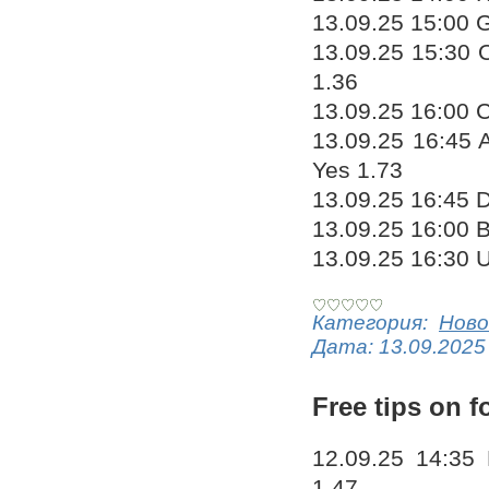
13.09.25 15:00 G
13.09.25 15:30 
1.36
13.09.25 16:00 C
13.09.25 16:45 
Yes 1.73
13.09.25 16:45 
13.09.25 16:00 
13.09.25 16:30 U
Категория:
Ново
Дата:
13.09.2025
Free tips on f
12.09.25 14:35
1.47