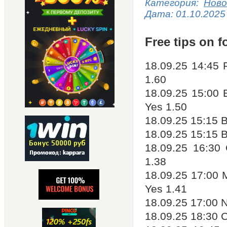
Категория:
Ново
Дата:
01.10.2025
Free tips on f
18.09.25 14:45 
1.60
18.09.25 15:00 E
Yes 1.50
18.09.25 15:15 B
18.09.25 15:15 
18.09.25 16:30
1.38
18.09.25 17:00 M
Yes 1.41
18.09.25 17:00 N
18.09.25 18:30 C