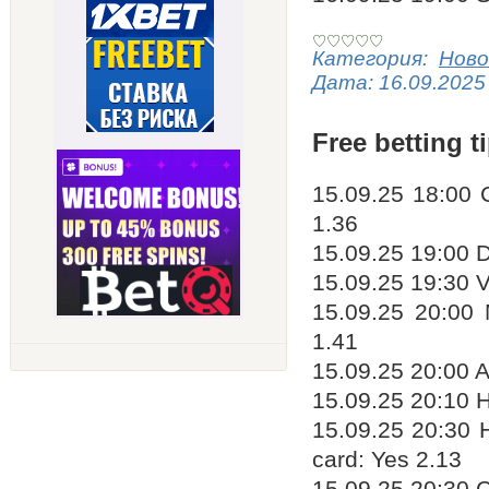
Категория:
Ново
Дата:
16.09.2025
Free betting t
15.09.25 18:00 
1.36
15.09.25 19:00 
15.09.25 19:30 
15.09.25 20:00 
1.41
15.09.25 20:00 
15.09.25 20:10 H
15.09.25 20:30 H
card: Yes 2.13
15.09.25 20:30 