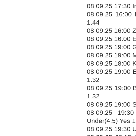
08.09.25 17:30 I
08.09.25 16:00
1.44
08.09.25 16:00 Z
08.09.25 16:00 E
08.09.25 19:00 G
08.09.25 19:00 
08.09.25 18:00 K
08.09.25 19:00 E
1.32
08.09.25 19:00 B
1.32
08.09.25 19:00 S
08.09.25 19:30
Under(4.5) Yes 1
08.09.25 19:30 U