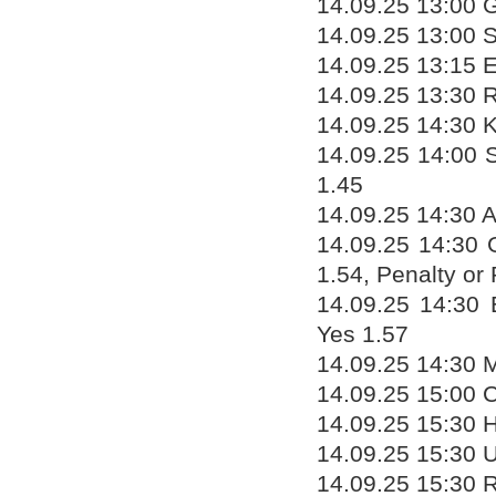
14.09.25 13:00 
14.09.25 13:00 
14.09.25 13:15 E
14.09.25 13:30 R
14.09.25 14:30 K
14.09.25 14:00 
1.45
14.09.25 14:30 A
14.09.25 14:30 G
1.54, Penalty or
14.09.25 14:30 
Yes 1.57
14.09.25 14:30 M
14.09.25 15:00 C
14.09.25 15:30 H
14.09.25 15:30 U
14.09.25 15:30 