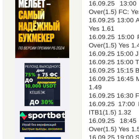
16.09.25 13:0
Over(1.5) FC: Ye
16.09.25 13:00 A
Yes 1.61
16.09.25 15:00 
Over(1.5) Yes 1.
16.09.25 15:00 J
16.09.25 15:00 T
16.09.25 15:15 B
16.09.25 16:45 
1.49
16.09.25 16:30 F
16.09.25 17:00 
ITB1(1.5) 1.32
16.09.25 18:45
Over(1.5) Yes 1.
16.09.25 19:00 