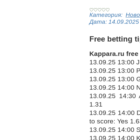
Категория:
Ново
Дата:
14.09.2025
Free betting t
Kappara.ru free
13.09.25 13:00 J
13.09.25 13:00 P
13.09.25 13:00 
13.09.25 14:00 
13.09.25 14:30 
1.31
13.09.25 14:00 
to score: Yes 1.
13.09.25 14:00 S
13.09.25 14:00 K