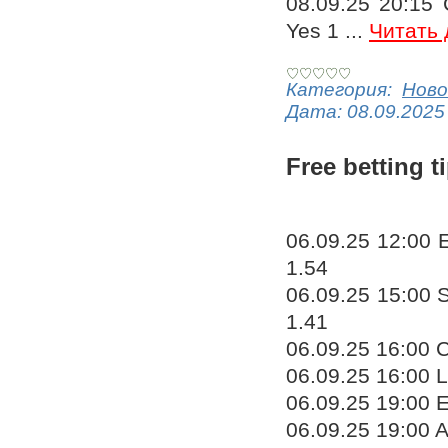
08.09.25 20:15 
Yes 1
...
Читать 
Категория:
Ново
Дата:
08.09.2025
Free betting t
06.09.25 12:00 E
1.54
06.09.25 15:00 S
1.41
06.09.25 16:00 C
06.09.25 16:00 L
06.09.25 19:00 E
06.09.25 19:00 A