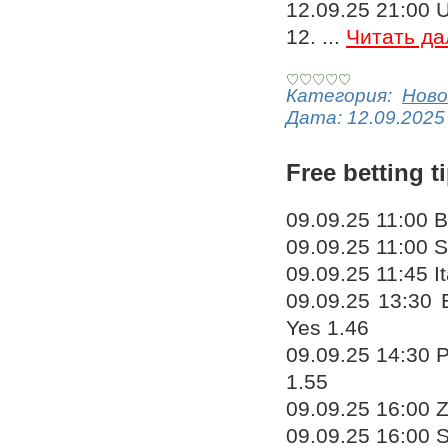
12.09.25 21:00 U
12.
...
Читать да
Категория:
Ново
Дата:
12.09.2025
Free betting t
09.09.25 11:00 B
09.09.25 11:00 S
09.09.25 11:45 I
09.09.25 13:30 
Yes 1.46
09.09.25 14:30 P
1.55
09.09.25 16:00 
09.09.25 16:00 S