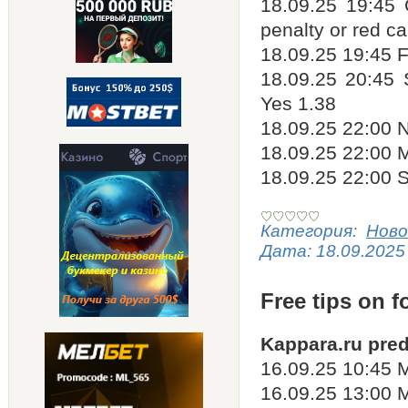
18.09.25 19:45 
penalty or red c
18.09.25 19:45 
18.09.25 20:45
Yes 1.38
18.09.25 22:00 N
18.09.25 22:00 M
18.09.25 22:00 S
Категория:
Ново
Дата:
18.09.2025
Free tips on f
Kappara.ru pred
16.09.25 10:45 M
16.09.25 13:00 M