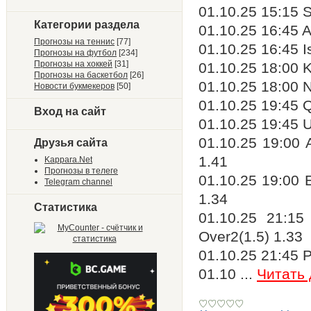
01.10.25 15:15 
Категории раздела
01.10.25 16:45 A
Прогнозы на теннис
[77]
01.10.25 16:45 I
Прогнозы на футбол
[234]
Прогнозы на хоккей
[31]
01.10.25 18:00 K
Прогнозы на баскетбол
[26]
01.10.25 18:00 
Новости букмекеров
[50]
01.10.25 19:45 
Вход на сайт
01.10.25 19:45 U
01.10.25 19:00 
Друзья сайта
1.41
Kappara.Net
Прогнозы в телеге
01.10.25 19:00 
Telegram channel
1.34
Статистика
01.10.25 21:15
Over2(1.5) 1.33
01.10.25 21:45 P
01.10
...
Читать