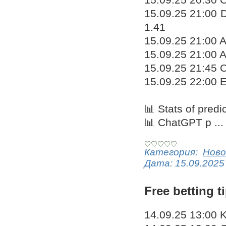
15.09.25 21:00 D
1.41
15.09.25 21:00 A
15.09.25 21:00 A
15.09.25 21:45 
15.09.25 22:00 E
📊 Stats of predi
📊 ChatGPT p
..
Категория:
Ново
Дата:
15.09.2025
Free betting t
14.09.25 13:00 K