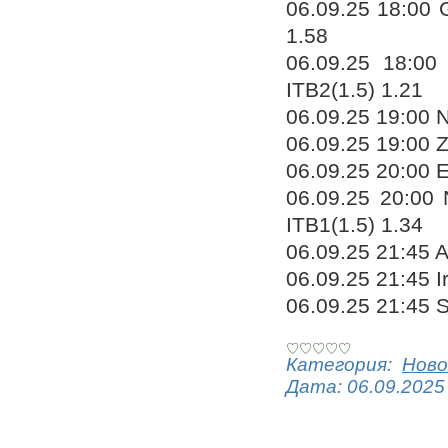
06.09.25 18:00 G
1.58
06.09.25 18:00 
ITB2(1.5) 1.21
06.09.25 19:00 N
06.09.25 19:00 Z
06.09.25 20:00 E
06.09.25 20:00 
ITB1(1.5) 1.34
06.09.25 21:45 A
06.09.25 21:45 I
06.09.25 21:45 
Категория:
Ново
Дата:
06.09.2025