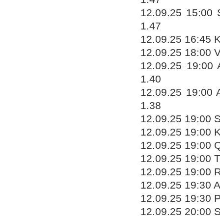
12.09.25 15:00
1.47
12.09.25 16:45 K
12.09.25 18:00 V
12.09.25 19:00 
1.40
12.09.25 19:00 
1.38
12.09.25 19:00 St
12.09.25 19:00 K
12.09.25 19:00 Q
12.09.25 19:00 
12.09.25 19:00 
12.09.25 19:30 
12.09.25 19:30 
12.09.25 20:00 