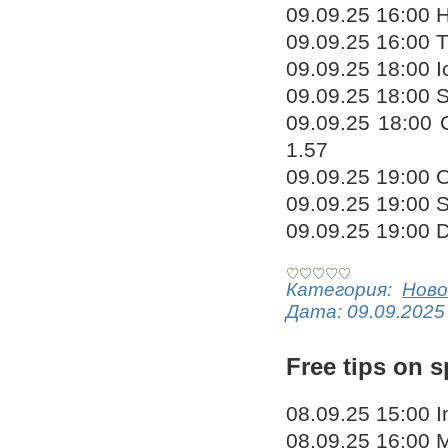
09.09.25 16:00 H
09.09.25 16:00 T
09.09.25 18:00 I
09.09.25 18:00 S
09.09.25 18:00 
1.57
09.09.25 19:00 
09.09.25 19:00 S
09.09.25 19:00 
Категория:
Ново
Дата:
09.09.2025
Free tips on s
08.09.25 15:00 I
08.09.25 16:00 M