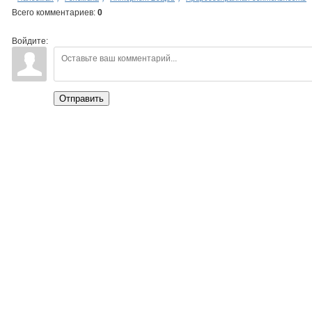
Всего комментариев
:
0
Войдите:
Отправить