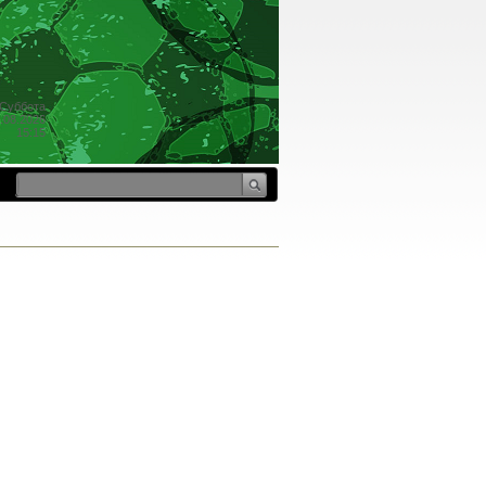
Суббота
.08.2026
15:15