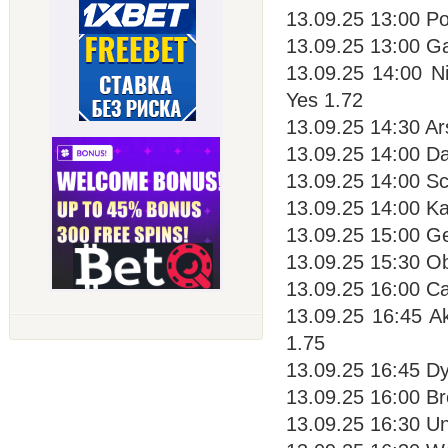
13.09.25 13:00 Po
13.09.25 13:00 G
13.09.25 14:00 N
Yes 1.72
13.09.25 14:30 Ar
13.09.25 14:00 Da
13.09.25 14:00 Sch
13.09.25 14:00 Ka
13.09.25 15:00 Ge
13.09.25 15:30 Ob
13.09.25 16:00 Ca
13.09.25 16:45 A
1.75
13.09.25 16:45 D
13.09.25 16:00 B
13.09.25 16:30 Un