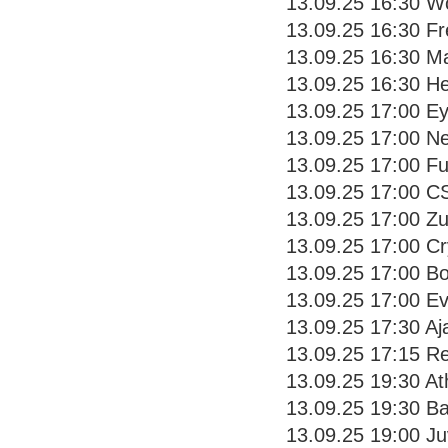
13.09.25 16:30 Wo
13.09.25 16:30 Fre
13.09.25 16:30 Ma
13.09.25 16:30 H
13.09.25 17:00 Ey
13.09.25 17:00 N
13.09.25 17:00 Fu
13.09.25 17:00 CS
13.09.25 17:00 Z
13.09.25 17:00 Cr
13.09.25 17:00 Bo
13.09.25 17:00 Eve
13.09.25 17:30 Aj
13.09.25 17:15 Re
13.09.25 19:30 Ath
13.09.25 19:30 B
13.09.25 19:00 Ju