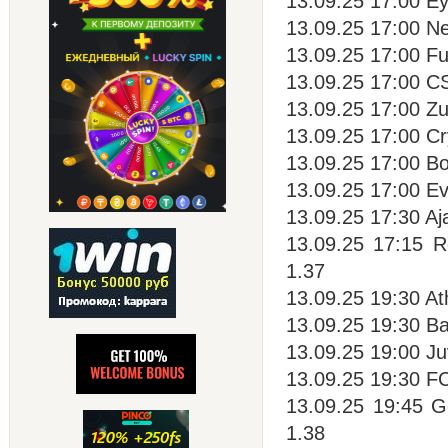
13.09.25 17:00 Ey
13.09.25 17:00 Ne
13.09.25 17:00 Fu
13.09.25 17:00 CS
13.09.25 17:00 Z
13.09.25 17:00 Cr
13.09.25 17:00 Bo
13.09.25 17:00 Eve
13.09.25 17:30 Aja
13.09.25 17:15 R
1.37
13.09.25 19:30 Ath
13.09.25 19:30 B
13.09.25 19:00 Ju
13.09.25 19:30 FC
13.09.25 19:45 G
1.38