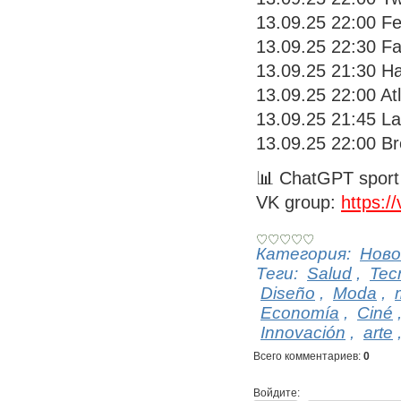
13.09.25 22:00 F
13.09.25 22:30 Fa
13.09.25 21:30 Ha
13.09.25 22:00 Atl
13.09.25 21:45 La
13.09.25 22:00 Br
📊 ChatGPT sport 
VK group:
https:/
Категория
:
Ново
Теги
:
Salud
,
Tec
Diseño
,
Moda
,
Economía
,
Ciné
Innovación
,
arte
Всего комментариев
:
0
Войдите: