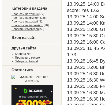
13.09.25 14:00 D
Категории раздела
score: Yes 1.63
Прогнозы на теннис
[77]
13.09.25 14:00 Sc
Прогнозы на футбол
[235]
Прогнозы на хоккей
[31]
13.09.25 14:00 Ka
Прогнозы на баскетбол
[26]
13.09.25 15:00 Ge
Новости букмекеров
[50]
13.09.25 15:30 O
Вход на сайт
13.09.25 16:00 Ca
13.09.25 16:45 A
Друзья сайта
1.73
Kappara.Net
Прогнозы в телеге
13.09.25 16:45 D
Telegram channel
13.09.25 16:00 B
Статистика
13.09.25 16:30 Un
13.09.25 16:30 Wo
13.09.25 16:30 Fre
13.09.25 16:30 Ma
13.09.25 16:30 He