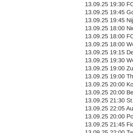
13.09.25 19:30 FC
13.09.25 19:45 G
13.09.25 19:45 N
13.09.25 18:00 Ni
13.09.25 18:00 FC
13.09.25 18:00 Wo
13.09.25 19:15 De
13.09.25 19:30 We
13.09.25 19:00 Zu
13.09.25 19:00 Th
13.09.25 20:00 Ko
13.09.25 20:00 Be
13.09.25 21:30 St
13.09.25 22:05 Au
13.09.25 20:00 Po
13.09.25 21:45 Fio
13.09.25 22:00 Tw