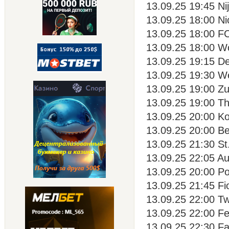
13.09.25 19:45 Ni
13.09.25 18:00 Ni
13.09.25 18:00 FC
13.09.25 18:00 Wo
13.09.25 19:15 De
13.09.25 19:30 W
13.09.25 19:00 Zu
13.09.25 19:00 Th
13.09.25 20:00 Ko
13.09.25 20:00 Be
13.09.25 21:30 St
13.09.25 22:05 Au
13.09.25 20:00 Po
13.09.25 21:45 Fio
13.09.25 22:00 Tw
13.09.25 22:00 F
13.09.25 22:30 Fa