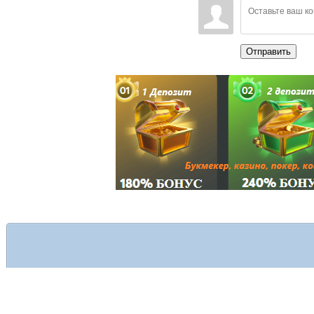
Отправить