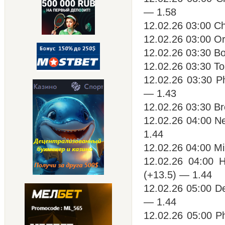
— 1.58
12.02.26 03:00 Ch
12.02.26 03:00 O
12.02.26 03:30 Bo
12.02.26 03:30 To
12.02.26 03:30 P
— 1.43
12.02.26 03:30 Br
12.02.26 04:00 N
1.44
12.02.26 04:00 Mi
12.02.26 04:00 
(+13.5) — 1.44
12.02.26 05:00 D
— 1.44
12.02.26 05:00 P