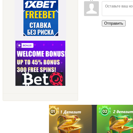
Отправить