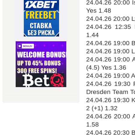
24.04.26 20:00 
Yes 1.48
24.04.26 20:00 L
24.04.26 12:35
1.44
24.04.26 19:00 
24.04.26 19:00 L
24.04.26 19:00 
(4.5) Yes 1.36
24.04.26 19:00 
24.04.26 19:30
Dresden Team Tot
24.04.26 19:30 
2 (+1) 1.32
24.04.26 20:00 
1.58
24.04.26 20:30 B