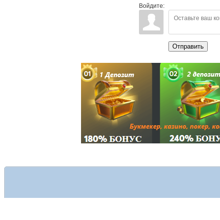
Войдите:
Отправить