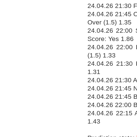
24.04.26 21:30 F
24.04.26 21:45 
Over (1.5) 1.35
24.04.26 22:00
Score: Yes 1.86
24.04.26 22:00 
(1.5) 1.33
24.04.26 21:30 
1.31
24.04.26 21:30 A
24.04.26 21:45 
24.04.26 21:45 B
24.04.26 22:00 B
24.04.26 22:15 
1.43