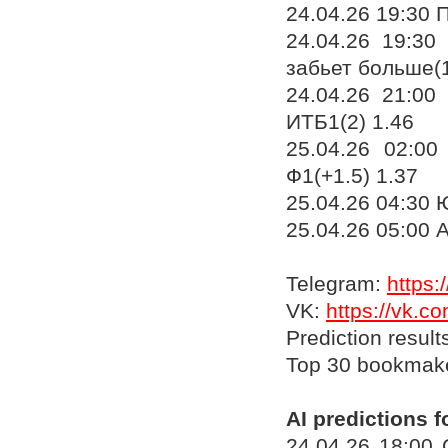
24.04.26 19:30 
24.04.26 19:30
забьет больше(1
24.04.26 21:00
ИТБ1(2) 1.46
25.04.26 02:0
Ф1(+1.5) 1.37
25.04.26 04:30 
25.04.26 05:00 
Telegram:
https:
VK:
https://vk.
Prediction result
Top 30 bookmak
AI predictions f
24.04.26 18:00