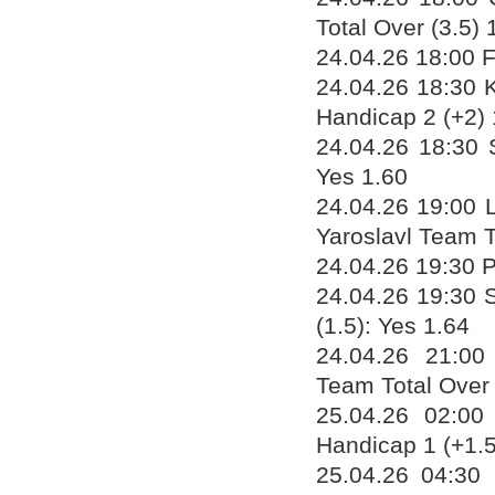
Total Over (3.5) 
24.04.26 18:00 
24.04.26 18:30 
Handicap 2 (+2) 
24.04.26 18:30 
Yes 1.60
24.04.26 19:00 
Yaroslavl Team T
24.04.26 19:30 P
24.04.26 19:30 S
(1.5): Yes 1.64
24.04.26 21:00
Team Total Over 
25.04.26 02:00
Handicap 1 (+1.5
25.04.26 04:30