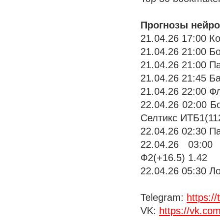
Прогнозы нейро
21.04.26 17:00 К
21.04.26 21:00 Б
21.04.26 21:00 П
21.04.26 21:45 Б
21.04.26 22:00 Ф
22.04.26 02:00 
Селтикс ИТБ1(112
22.04.26 02:30 П
22.04.26 03:0
Ф2(+16.5) 1.42
22.04.26 05:30 Л
Telegram:
https:
VK:
https://vk.co