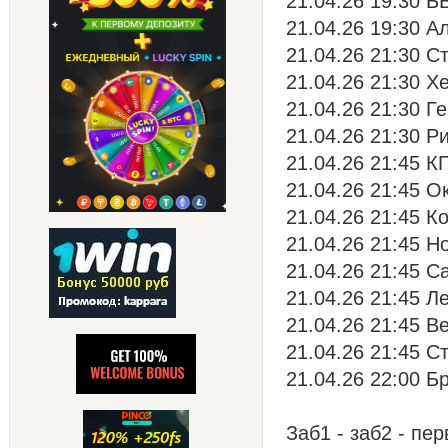
21.04.26 19:30 Б
21.04.26 19:30 Ал
21.04.26 21:30 С
21.04.26 21:30 Х
21.04.26 21:30 Г
21.04.26 21:30 Ри
21.04.26 21:45 К
21.04.26 21:45 О
21.04.26 21:45 К
21.04.26 21:45 Н
21.04.26 21:45 С
21.04.26 21:45 Л
21.04.26 21:45 В
21.04.26 21:45 С
21.04.26 22:00 Б
Заб1 - заб2 - пе