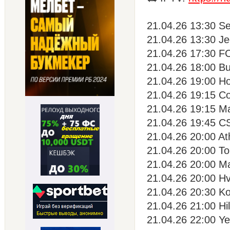
21.04.26 13:30 Se
21.04.26 13:30 Je
21.04.26 17:30 FC 
21.04.26 18:00 Bu
21.04.26 19:00 Ho
21.04.26 19:15 Co
21.04.26 19:15 Ma
21.04.26 19:45 C
21.04.26 20:00 At
21.04.26 20:00 To
21.04.26 20:00 Ma
21.04.26 20:00 Hv
21.04.26 20:30 Ko
21.04.26 21:00 Hi
21.04.26 22:00 Ye