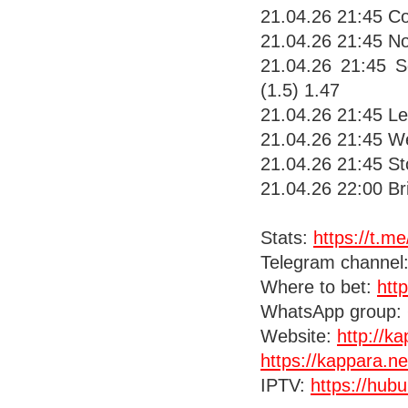
21.04.26 21:45 Co
21.04.26 21:45 No
21.04.26 21:45 S
(1.5) 1.47
21.04.26 21:45 Lei
21.04.26 21:45 We
21.04.26 21:45 Sto
21.04.26 22:00 Br
Stats:
https://t.m
Telegram channel
Where to bet:
htt
WhatsApp group:
Website:
http://k
https://kappara.ne
IPTV:
https://hubu