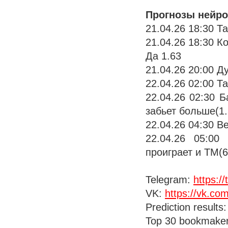
Прогнозы нейро
21.04.26 18:30 Т
21.04.26 18:30 К
Да 1.63
21.04.26 20:00 Д
22.04.26 02:00 Т
22.04.26 02:30 
забьет больше(1.
22.04.26 04:30 В
22.04.26 05:00
проиграет и ТМ(6
Telegram:
https:/
VK:
https://vk.c
Prediction results
Top 30 bookmake