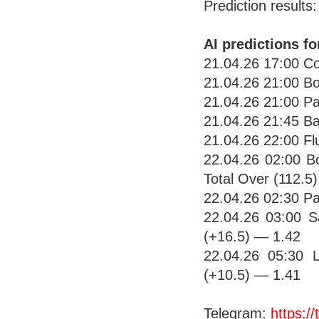
Prediction results
AI predictions fo
21.04.26 17:00 Co
21.04.26 21:00 B
21.04.26 21:00 P
21.04.26 21:45 B
21.04.26 22:00 F
22.04.26 02:00 Bo
Total Over (112.5
22.04.26 02:30 Pa
22.04.26 03:00 S
(+16.5) — 1.42
22.04.26 05:30 
(+10.5) — 1.41
Telegram:
https: