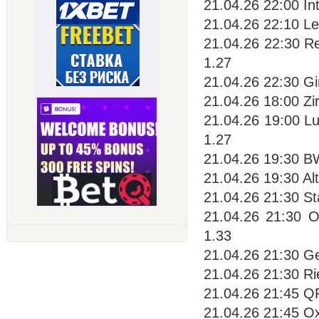
21.04.26 22:00 In
21.04.26 22:10 Le
21.04.26 22:30 Re
1.27
21.04.26 22:30 Gir
21.04.26 18:00 Zir
21.04.26 19:00 L
1.27
21.04.26 19:30 BW
21.04.26 19:30 Al
21.04.26 21:30 St
21.04.26 21:30 O
1.33
21.04.26 21:30 Ge
21.04.26 21:30 Ri
21.04.26 21:45 Q
21.04.26 21:45 Ox