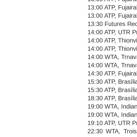
13:00 ATP, Fujair
13:00 ATP, Fujaira
13:30 Futures Rec
14:00 ATP, UTR Pr
14:00 ATP, Thionvi
14:00 ATP, Thionvi
14:00 WTA, Trnava
14:00 WTA, Trnava
14:30 ATP, Fujaira
15:30 ATP, Brasíli
15:30 ATP, Brasíli
18:30 ATP, Brasíli
19:00 WTA, Indian
19:00 WTA, Indian
19:10 ATP, UTR Pr
22:30 WTA, Trois