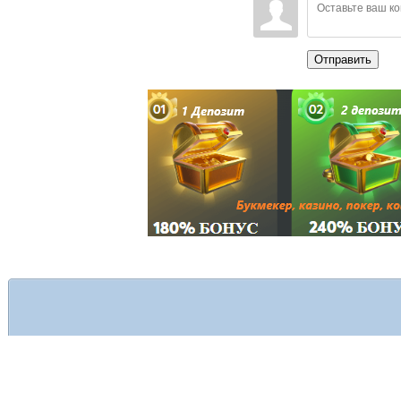
Отправить