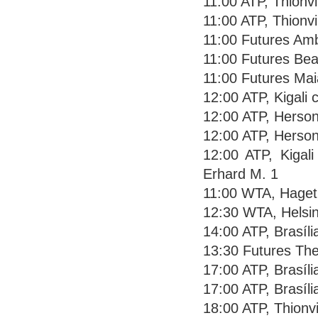
11:00 ATP, Thionvi
11:00 ATP, Thionvi
11:00 Futures Amb
11:00 Futures Bea
11:00 Futures Mai
12:00 ATP, Kigali c
12:00 ATP, Herson
12:00 ATP, Herson
12:00 ATP, Kigali
Erhard M. 1
11:00 WTA, Haget
12:30 WTA, Helsin
14:00 ATP, Brasíli
13:30 Futures The
17:00 ATP, Brasíl
17:00 ATP, Brasíli
18:00 ATP, Thionvi