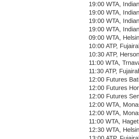
19:00 WTA, Indian
19:00 WTA, Indian
19:00 WTA, Indian
19:00 WTA, Indian
09:00 WTA, Helsin
10:00 ATP, Fujaira
10:30 ATP, Hersoni
11:00 WTA, Trnava
11:30 ATP, Fujaira
12:00 Futures Batis
12:00 Futures Ho
12:00 Futures Se
12:00 WTA, Monast
12:00 WTA, Monast
11:00 WTA, Hagetm
12:30 WTA, Helsin
13:00 ATP, Fujaira