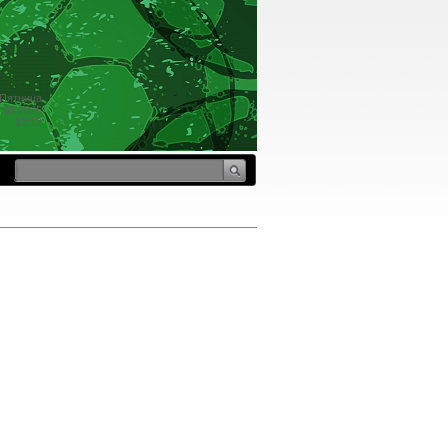
Пятница
.08.2026
13:12