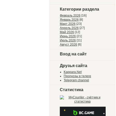
Категории раздела
Февраль 2026
[16]
Январь 2026
[8]
Март 2026
[23]
Апрель 2026
[27]
Май 2026
[12]
Июнь 2026
[21]
Июль 2026
[11]
Август 2026
[6]
Вход на сайт
Друзья сайта
Kappara.Net
Прогнозы в телеге
Telegram channel
Статистика