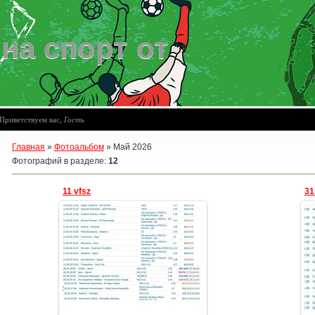
на спорт от
07
Приветствуем вас
,
Гость
Главная
»
Фотоальбом
»
Май 2026
Фотографий в разделе
:
12
11 vfsz
31
01.06.2026
kappara