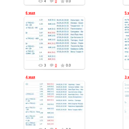
4
0
0.0
6 мая
5 
07.05.2026
Все прогнозы по линии Бетсити
Ссылка : https://hubu.ru/betcity
Список хороших букмекеров :
https://hubu...
kappara
3
0
0.0
4 мая
3 
05.05.2026
Все прогнозы по линии Бетсити
Ссылка : https://hubu.ru/betcity
Список хороших букмекеров :
https://hubu...
kappara