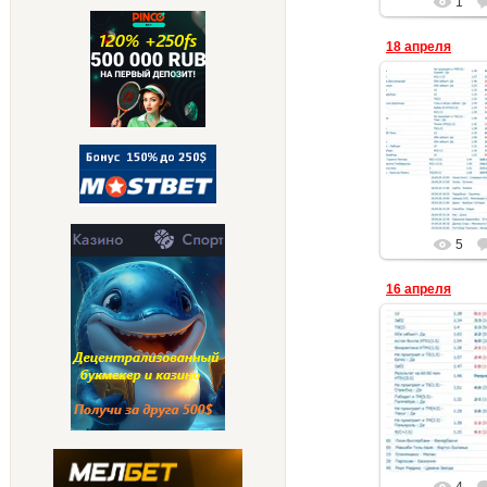
1
18 апреля
19.
k
5
16 апреля
17.
Все прогнозы 
Ссылка : https
Список хорош
https
k